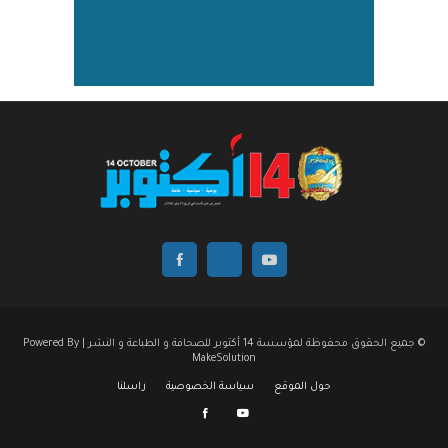
© جميع الحقوق محفوظة لمؤسسة 14 أكتوبر للصحافة و الطباعة و النشر | Powered By
MakeSolution
حول الموقع
سياسة الخصوصية
راسلنا