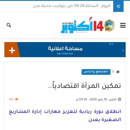
اليوم - الساعة 04:24 ص بتوقيت مدينة عدن
|
المجتمع والناس
تمكين المرأة اقتصادياً..
الاثنين, 18 مايو 2026 - 09:16 م
181
انطلاق دورة ريادية لتعزيز مهارات إدارة المشاريع
الصغيرة بعدن