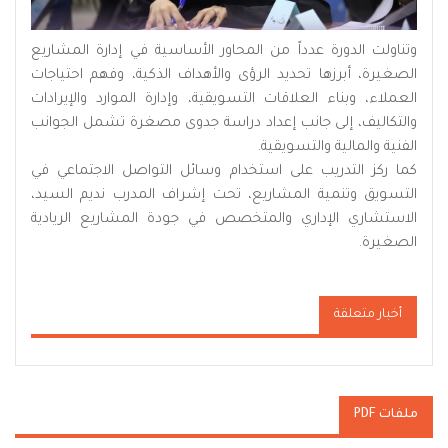
وتناولت الدورة عدداً من المحاور الأساسية في إدارة المشاريع
الصغيرة، أبرزها تحديد الرؤى والأهداف الذكية، وفهم احتياجات
العملاء، وبناء العلاقات التسويقية، وإدارة الموارد والإيرادات
والتكاليف، إلى جانب إعداد دراسة جدوى مصغرة تشمل الجوانب
الفنية والمالية والتسويقية.
كما ركز التدريب على استخدام وسائل التواصل الاجتماعي في
التسويق وتنمية المشاريع، تحت إشراف المدرب نديم السيد،
الاستشاري الإداري والمتخصص في جودة المشاريع الريادية
الصغيرة.
أخبار متعلقة
ملفات PDF