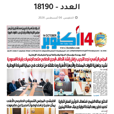
العدد - 18190
الخميس, 06 أغسطس 2026