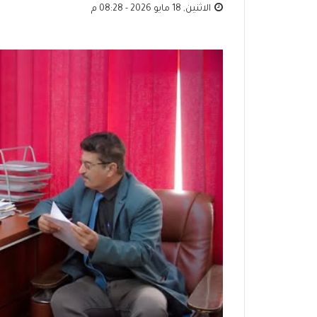
الاثنين, 18 مايو 2026 - 08:28 م