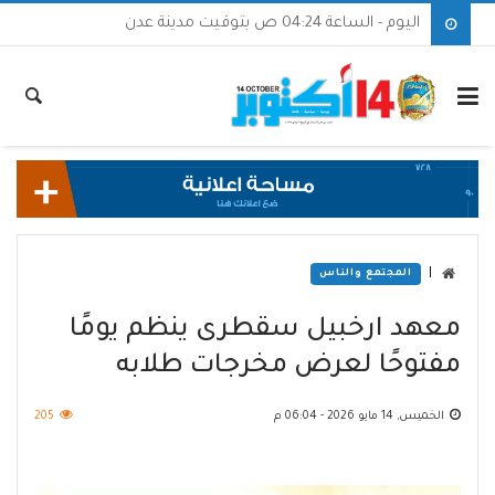
اليوم - الساعة 04:24 ص بتوقيت مدينة عدن
|
المجتمع والناس
معهد ارخبيل سقطرى ينظم يومًا
مفتوحًا لعرض مخرجات طلابه
الخميس, 14 مايو 2026 - 06:04 م
205