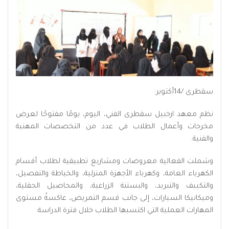
سقطرى /14أكتوبر:
نظم معهد ارخبيل سقطرى الفني، اليوم، يومًا مفتوحًا لعرض
مخرجات وأعمال الطلاب في عدد من التخصصات المهنية
والفنية.
وشملت الفعالية معروضات ومشاريع تطبيقية لطلاب أقسام
الكهرباء العامة، وكهرباء الأجهزة المنزلية، والخياطة والتفصيل،
والتكييف والتبريد، والبستنة الزراعية، والمحاصيل الحقلية،
وميكانيكا السيارات، إلى جانب قسم التمريض، عاكسةً مستوى
المهارات العملية التي اكتسبها الطلاب خلال فترة الدراسة.