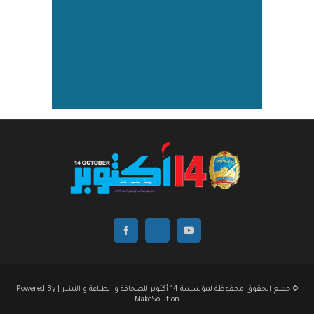
© جميع الحقوق محفوظة لمؤسسة 14 أكتوبر للصحافة و الطباعة و النشر | Powered By
MakeSolution