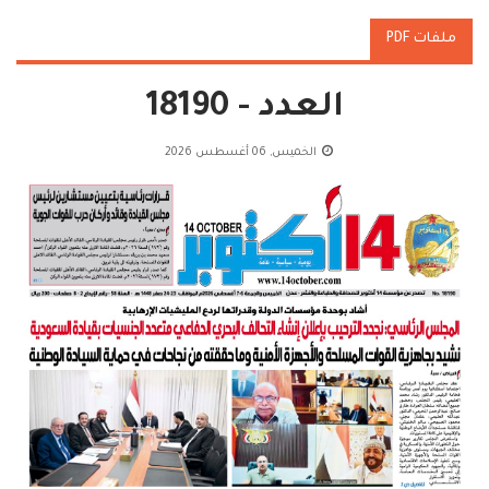
ملفات PDF
العدد - 18190
الخميس, 06 أغسطس 2026