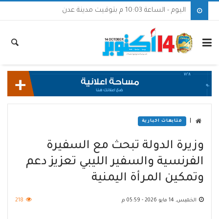
اليوم - الساعة 10:03 م بتوقيت مدينة عدن
|
متابعات اخبارية
وزيرة الدولة تبحث مع السفيرة
الفرنسية والسفير الليبي تعزيز دعم
وتمكين المرأة اليمنية
الخميس, 14 مايو 2026 - 05:59 م
218