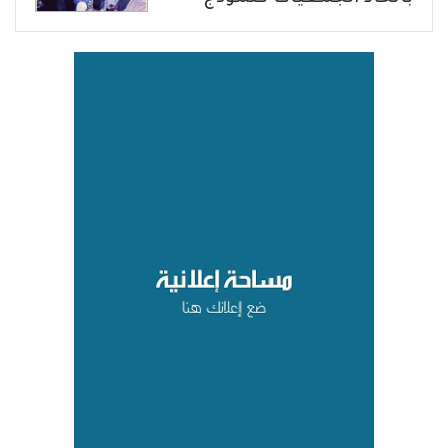
للانتقال من الإغاثة إلى التنمية