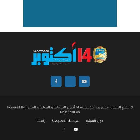
© جميع الحقوق محفوظة لمؤسسة 14 أكتوبر للصحافة و الطباعة و النشر | Powered By
MakeSolution
حول الموقع
سياسة الخصوصية
راسلنا