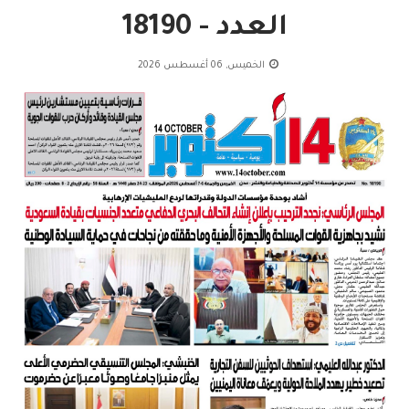
العدد - 18190
الخميس, 06 أغسطس 2026