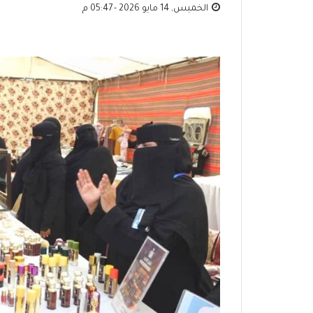
الخميس, 14 مايو 2026 - 05:47 م