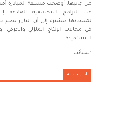
من البرامج المجتمعية الهادفة إ
لمنتجاتها..مشيرة إلى أن البازار يضم ع
في مجالات الإنتاج المنزلي والحرفي، 
المستفيدة.
*سبأنت
أخبار متعلقة