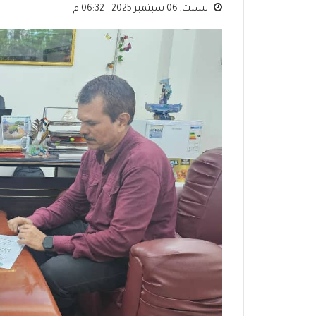
السبت, 06 سبتمبر 2025 - 06:32 م