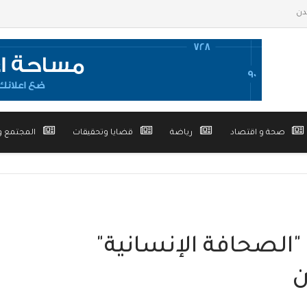
صحة و اقتصاد
رياضة
قضايا وتحقيقات
المجتمع و
"الصحافة الإنسانية"
ن