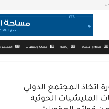
صحة و اقتصاد
رياضة
قضايا وتحقيقات
المجتمع و
 اتخاذ المجتمع الدولي
اكات المليشيات الحوثية