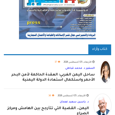
كتاب وآراء
الأربعاء, 05 أغسطس 2026
37
السفير د. محمد قباطي
ساحل اليمن الغربي: العقدة الحاكمة لأمن البحر
الأحمر واستكمال استعادة الدولة اليمنية
الأربعاء, 05 أغسطس 2026
34
د. ياسين سعيد نعمان
اليمن.. القضية التي تتأرجح بين الهامش ومركز
الصراع