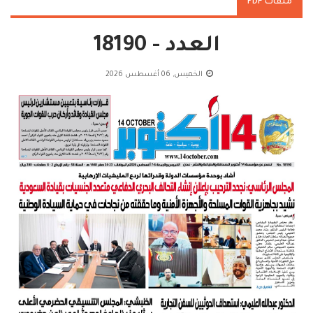
ملفات PDF
العدد - 18190
الخميس, 06 أغسطس 2026