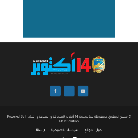
© جميع الحقوق محفوظة لمؤسسة 14 أكتوبر للصحافة و الطباعة و النشر | Powered By
MakeSolution
حول الموقع
سياسة الخصوصية
راسلنا