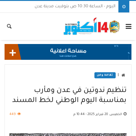
اليوم - الساعة 10:30 ص بتوقيت مدينة عدن
|
ثقافة وفن
تنظيم ندوتين في عدن ومأرب
بمناسبة اليوم الوطني لخط المسند
الخميس, 20 فبراير 2025 - 10:44 م
449