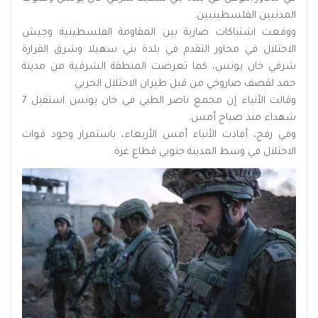
المدنيين الفلسطينيين.
ووقعت اشتباكات ضارية بين المقاومة الفلسطينية وجيش
الاحتلال في محاور التقدم في بلدة بني سهيلا وشرق القرارة
شرقي خان يونس، كما تعرضت المنطقة الشرقية من مدينة
حمد لقصف صاروخي من قبل طيران الاحتلال الحربي.
وقالت الأنباء إن مجمع ناصر الطبي في خان يونس استقبل 7
شهداء منذ صباح أمس.
وفي رفح، أفادت الأنباء أمس الأربعاء، باستمرار وجود قوات
الاحتلال في وسط المدينة جنوبي قطاع غزة.