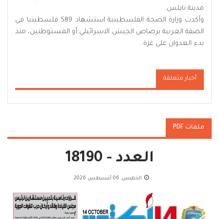
مدينة نابلس.
وأكدت وزارة الصحة الفلسطينية استشهاد 589 فلسطينيا في
الضفة الغربية برصاص الجيش الاسرائيلي أو المستوطنين، منذ
بدء العدوان على غزة.
أخبار متعلقة
ملفات PDF
العدد - 18190
الخميس, 06 أغسطس 2026