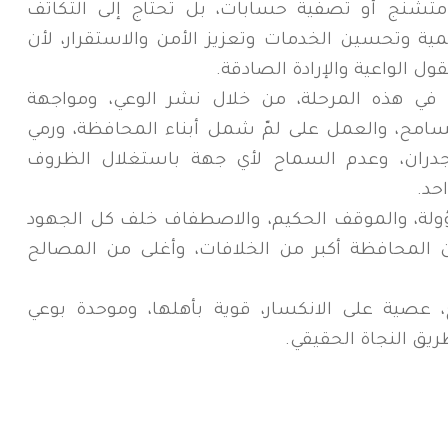
 متشنج أو تصفية حسابات، بل تحتاج إلى التكاتف
ية وتحسين الخدمات وتعزيز الأمن والاستقرار، لأن
قول الواعية والإرادة الصادقة.
ًا في هذه المرحلة، من خلال نشر الوعي، ومواجهة
سامح، والعمل على لمّ شمل أبناء المحافظة، ورمي
جدران، وعدم السماح لأي جهة باستغلال الظروف
حد.
ؤولة، والموقف الحكيم، والاصطفاف خلف كل الجهود
ن المحافظة أكبر من الخلافات، وأغلى من المصالح
عصية على الانكسار، قوية بأهلها، وموحدة بوعي
يق النجاة الحقيقي.