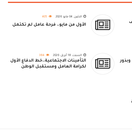
الاثنين, 04 مايو 2026
405
ف
الأول من مايو.. فرحة عامل لم تكتمل
السبت, 18 أبريل 2026
384
وبذور
التأمينات الاجتماعية..خط الدفاع الأول
لكرامة العامل ومستقبل الوطن