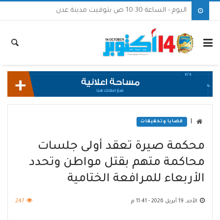
اليوم - الساعة 10:30 ص بتوقيت مدينة عدن
|
قضايا وتحقيقات
محكمة صيرة تعقد أولى جلسات
محاكمة متهم بقتل مواطن وتحدد
الأربعاء للمرافعة الختامية
الأحد, 19 أبريل 2026 - 11:41 م
247