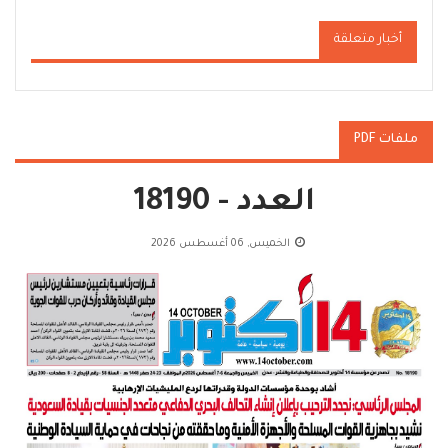
أخبار متعلقة
ملفات PDF
العدد - 18190
الخميس, 06 أغسطس 2026