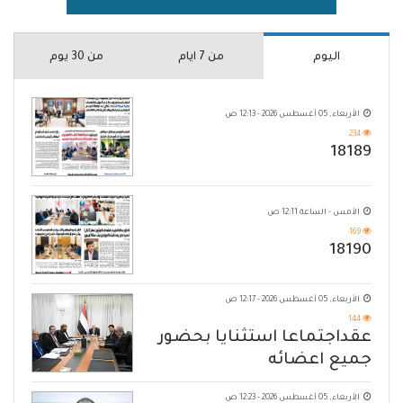
اليوم
من 7 ايام
من 30 يوم
الأربعاء, 05 أغسطس 2026 - 12:13 ص
234
18189
الأمس - الساعة 12:11 ص
169
18190
الأربعاء, 05 أغسطس 2026 - 12:17 ص
144
عقداجتماعا استثنايا بحضور
جميع اعضائه
الأربعاء, 05 أغسطس 2026 - 12:23 ص