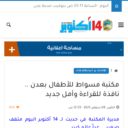
اليوم - الساعة 03:11 ص بتوقيت مدينة عدن
|
لقاءات و استطلاعات
مكتبة مسواط للأطفال بعدن ..
نافذة للقراءة وأمل جديد
الاثنين, 08 سبتمبر 2025 - 12:59 ص
456
مديرة المكتبة في حديث لـ 14 أكتوبر اليوم مثقف
صغير ... غداً عالم كبير