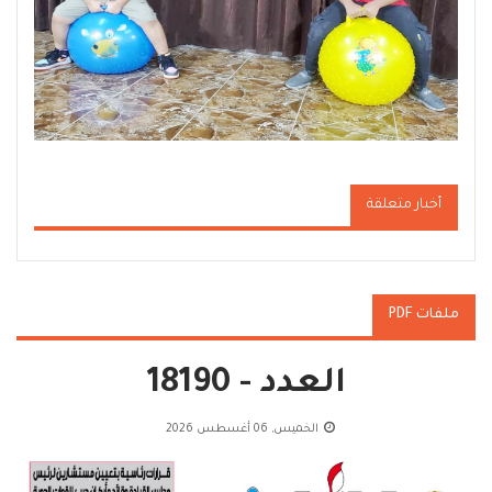
أخبار متعلقة
ملفات PDF
العدد - 18190
الخميس, 06 أغسطس 2026