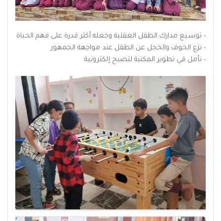
- توسيع مدارك الطفل العقلية وجعله أكثر قدرة على فهم الحياة
- نزع الخوف والخجل عن الطفل عند مواجهة الجمهور
- نأمل في تطوير المكتبة لتصبح إلكترونية