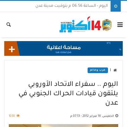
اليوم - الساعة 06:56 م بتوقيت مدينة عدن
|
عرب وعالم
اليوم .. سفراء الاتحاد الأوروبي
يلتقون قيادات الحراك الجنوبي في
عدن
الخميس, 16 فبراير 2012 - 07:13 م
1030