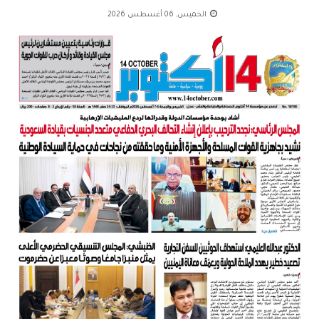
الخميس, 06 أغسطس 2026