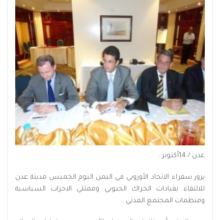
عدن / 14أكتوبر :
يزور سفراء الاتحاد الأوروبي في اليمن اليوم الخميس مدينة عدن
للالتقاء بقيادات الحراك الجنوبي وممثلي الاحزاب السياسية
ومنظمات المجتمع المدني .