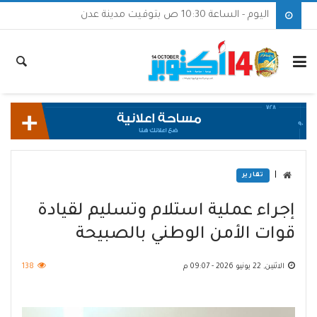
اليوم - الساعة 10:30 ص بتوقيت مدينة عدن
|
تقارير
إجراء عملية استلام وتسليم لقيادة
قوات الأمن الوطني بالصبيحة
الاثنين, 22 يونيو 2026 - 09:07 م
138