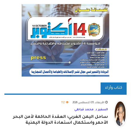
كتاب وآراء
الأربعاء, 05 أغسطس 2026
112
السفير د. محمد قباطي
ساحل اليمن الغربي: العقدة الحاكمة لأمن البحر
الأحمر واستكمال استعادة الدولة اليمنية