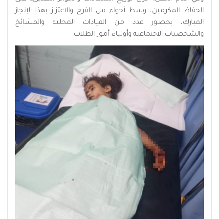
الحفاظ المكرمين، وسط أجواء من الفرح والاعتزاز بهذا الإنجاز
المبارك، بحضور عدد من القيادات المحلية والمشائخ
والشخصيات الاجتماعية وأولياء أمور الطلاب.