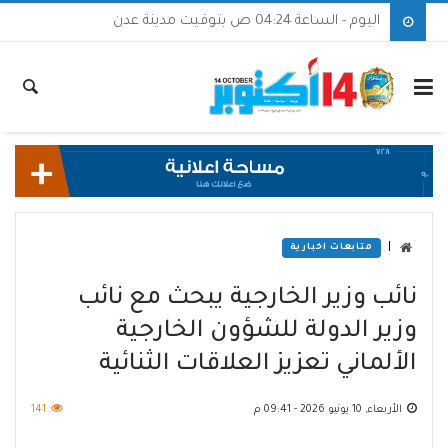
اليوم - الساعة 04:24 ص بتوقيت مدينة عدن
|
متابعات اخبارية
نائب وزير الخارجية يبحث مع نائب
وزير الدولة للشؤون الخارجية
الألماني تعزيز العلاقات الثنائية
الأربعاء, 10 يونيو 2026 - 09:41 م
141