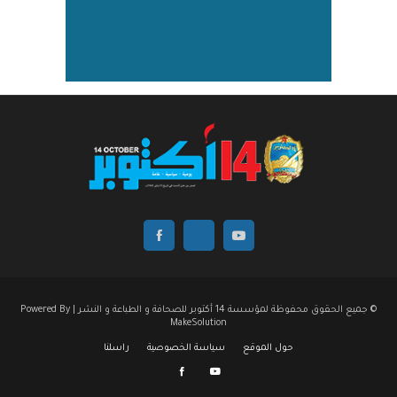
© جميع الحقوق محفوظة لمؤسسة 14 أكتوبر للصحافة و الطباعة و النشر | Powered By
MakeSolution
حول الموقع
سياسة الخصوصية
راسلنا