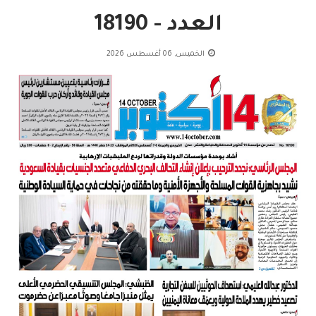
العدد - 18190
الخميس, 06 أغسطس 2026