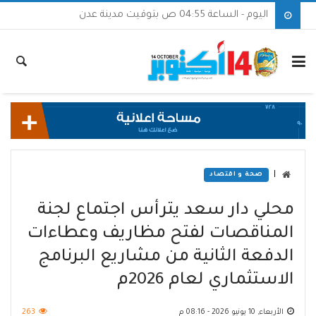
اليوم - الساعة 04:55 ص بتوقيت مدينة عدن
|
صحة و اقتصاد
محلي دار سعد يترأس اجتماع لجنة
المناقصات لفتح مظاريف وعطاءات
الدفعة الثانية من مشاريع البرنامج
الاستثماري لعام 2026م
الأربعاء, 10 يونيو 2026 - 08:16 م
263