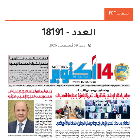
ملفات PDF
العدد - 18191
الأحد, 09 أغسطس 2026