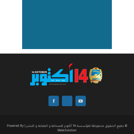
© جميع الحقوق محفوظة لمؤسسة 14 أكتوبر للصحافة و الطباعة و النشر | Powered By
MakeSolution