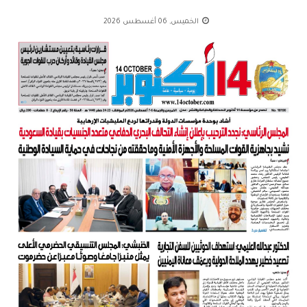
الخميس, 06 أغسطس 2026