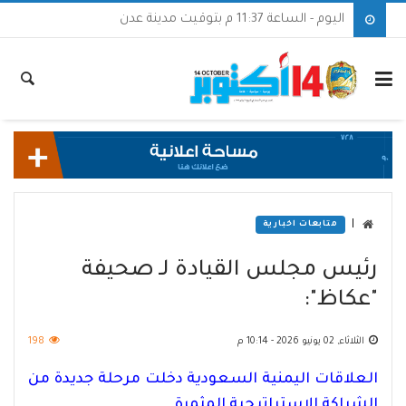
اليوم - الساعة 11:37 م بتوقيت مدينة عدن
|
متابعات اخبارية
رئيس مجلس القيادة لـ صحيفة
"عكاظ":
الثلاثاء, 02 يونيو 2026 - 10:14 م
198
العلاقات اليمنية السعودية دخلت مرحلة جديدة من
الشراكة الاستراتيجية المثمرة