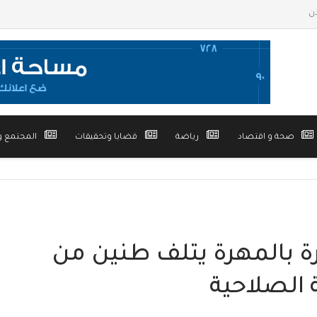
صحة و اقتصاد
رياضة
قضايا وتحقيقات
المجتمع و
ة بالمهرة يتلف طنين من
ة الصلاحية