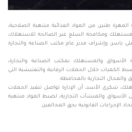
لمهرة طنين من المواد الغذائية منتهية الصلاحية،
ستهلك ومكافحة السلع غير الصالحة للاستهلاك،
 ياسر، وإشراف مدير عام مكتب الصناعة والتجارة
ية الأسواق والمستهلك بمكتب الصناعة والتجارة،
ضبط الكميات خلال الحملات الرقابية والتفتيشية التي
اق والمحال التجارية بالمحافظة.
هلك، شكري الأسد، أن الإدارة تواصل تنفيذ الحملات
 الأسواق والمنشآت التجارية، لضبط المواد منتهية
اذ الإجراءات القانونية بحق المخالفين.