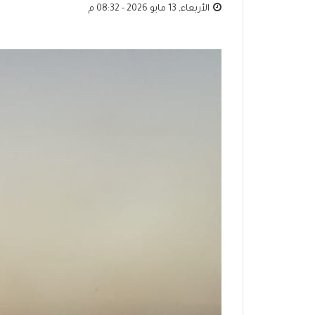
الأربعاء, 13 مايو 2026 - 08:32 م