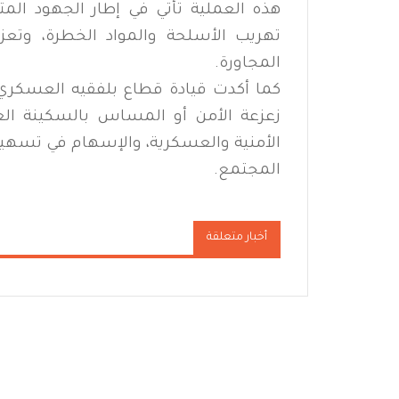
هذه العملية تأتي في إطار الجهود المت
تهريب الأسلحة والمواد الخطرة، وتعز
المجاورة.
كما أكدت قيادة قطاع بلفقيه العسكر
زعزعة الأمن أو المساس بالسكينة العام
الأمنية والعسكرية، والإسهام في تسه
المجتمع.
أخبار متعلقة