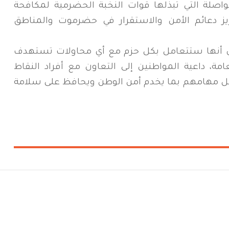
واصلة التي تبذلها قوات النخبة الحضرمية لمكافحة
يز دعائم الأمن والاستقرار في حضرموت والمناطق
ي أنها ستتعامل بكل حزم مع أي محاولات تستهدف
ة، داعية المواطنين إلى التعاون مع أفراد النقاط
يل مهامهم بما يخدم أمن الوطن ويحافظ على سلامة