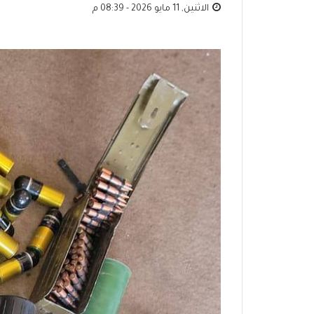
الاثنين, 11 مايو 2026 - 08:39 م