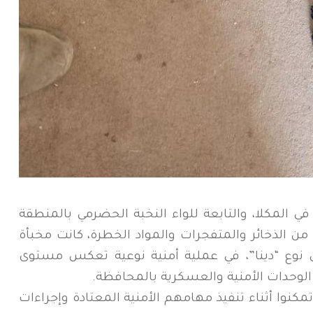
المكلا، والتابعة للواء النخبة الحضرمي بالمنطقة
من الذخائر والمتفجرات والمواد الخطرة، كانت مخبأة
 نوع “دينا”، في عملية أمنية نوعية تعكس مستوى
ا الوحدات الأمنية والعسكرية بالمحافظة.
نوا أثناء تنفيذ مهامهم الأمنية المعتادة وإجراءات