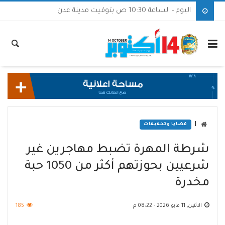
اليوم - الساعة 10:30 ص بتوقيت مدينة عدن
|
قضايا وتحقيقات
شرطة المهرة تضبط مهاجرين غير
شرعيين بحوزتهم أكثر من 1050 حبة
مخدرة
الاثنين, 11 مايو 2026 - 08:22 م
185