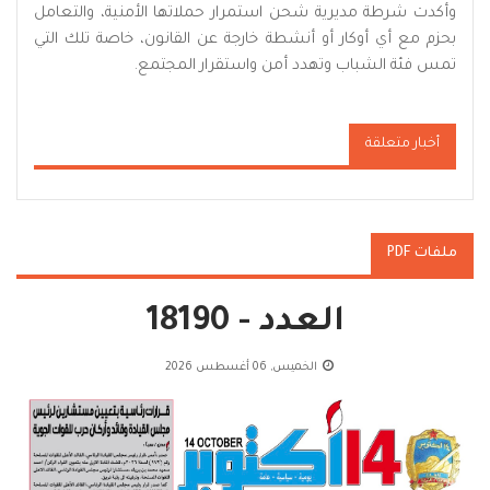
وأكدت شرطة مديرية شحن استمرار حملاتها الأمنية، والتعامل
بحزم مع أي أوكار أو أنشطة خارجة عن القانون، خاصة تلك التي
تمس فئة الشباب وتهدد أمن واستقرار المجتمع.
أخبار متعلقة
ملفات PDF
العدد - 18190
الخميس, 06 أغسطس 2026