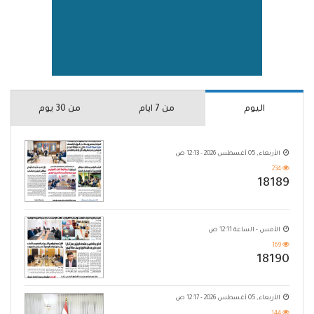
اليوم
من 7 ايام
من 30 يوم
الأربعاء, 05 أغسطس 2026 - 12:13 ص
234
18189
الأمس - الساعة 12:11 ص
169
18190
الأربعاء, 05 أغسطس 2026 - 12:17 ص
144