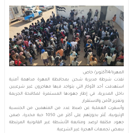
المهرة/14أكتوبر/ خاص:
نفذت شرطة مديرية شحن بمحافظة المهرة مداهمة أمنية
استهدفت أحد الأوكار التي يتواجد فيها مهاجرون غير شرعيين
داخل المديرية، في إطار جهودها المستمرة لمكافحة الجريمة
وتعزيز الأمن والاستقرار.
وأسفرت العملية عن ضبط عدد من المتهمين من الجنسية
الإثيوبية، عُثر بحوزتهم على أكثر من 1050 حبة مخدرة، ضمن
جهود مكثفة لرصد ومتابعة الأنشطة غير القانونية المرتبطة
ببعض تجمعات الهجرة غير الشرعية.