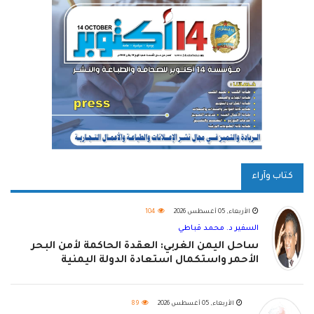
كتاب وآراء
الأربعاء, 05 أغسطس 2026
104
السفير د. محمد قباطي
ساحل اليمن الغربي: العقدة الحاكمة لأمن البحر
الأحمر واستكمال استعادة الدولة اليمنية
الأربعاء, 05 أغسطس 2026
89