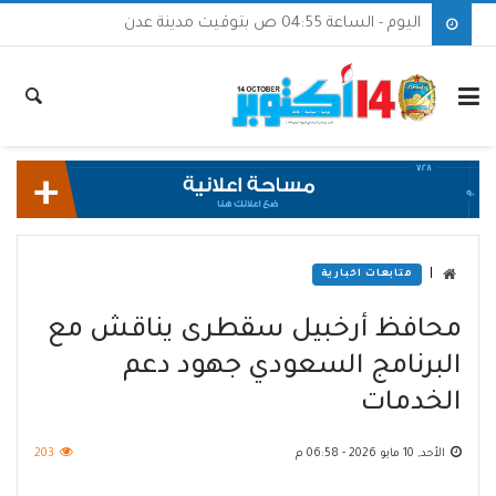
اليوم - الساعة 04:55 ص بتوقيت مدينة عدن
|
متابعات اخبارية
محافظ أرخبيل سقطرى يناقش مع
البرنامج السعودي جهود دعم
الخدمات
الأحد, 10 مايو 2026 - 06:58 م
203