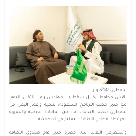
سقطرى /14أكتوبر:
ناقش محافظ أرخبيل سقطرى المهندس رأفت الثقلي، اليوم،
مع مدير مكتب البرنامج السعودي لتنمية وإعمار اليمن في
سقطرى محمد اليحياء، عدد من الملفات الخدمية والتنموية
المرتبطة بقطاعي النظافة والتعليم في المحافظة.
وأستعرض اللقاء، الذي حضره مدير عام صندوق النظافة