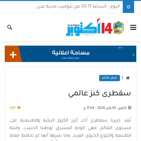
اليوم - الساعة 03:11 ص بتوقيت مدينة عدن
|
نبيل غالب
سقطرى كنز عالمي
الاثنين, 05 يناير 2026 - 11:04 م
641
تُعد جزيرة سقطرى أحد أبرز الكنوز البيئية والطبيعية على
مستوى العالم، فهي الوجه المشرق لوطننا الحبيب، وقبلة
الطبيعة والتنوع الحيوي الفريد. وما يميزها أنها لم تحافظ فقط