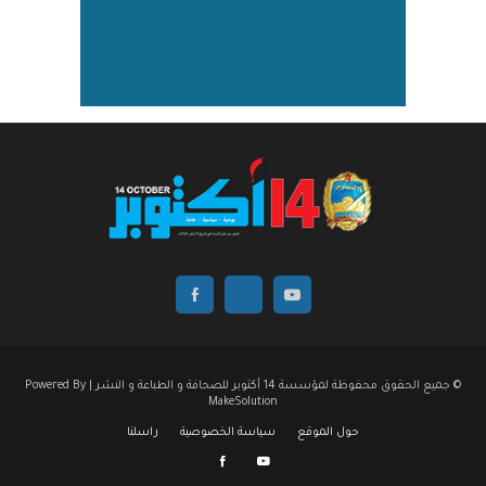
© جميع الحقوق محفوظة لمؤسسة 14 أكتوبر للصحافة و الطباعة و النشر | Powered By
MakeSolution
حول الموقع
سياسة الخصوصية
راسلنا