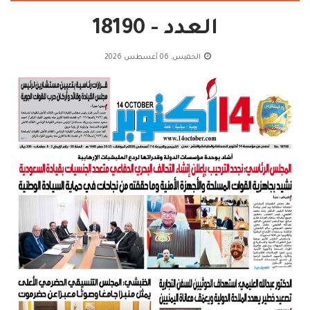
العدد - 18190
الخميس, 06 أغسطس 2026