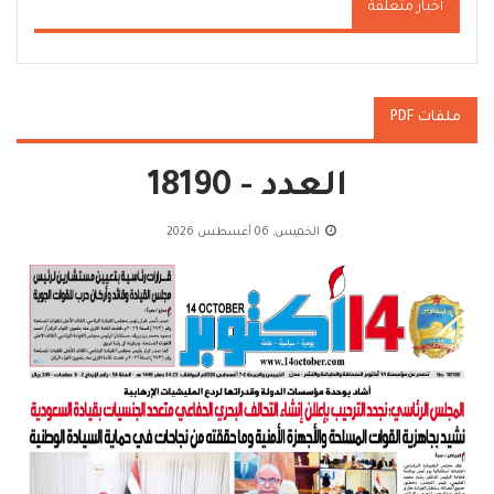
أخبار متعلقة
ملفات PDF
العدد - 18190
الخميس, 06 أغسطس 2026