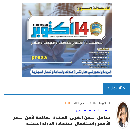
كتاب وآراء
الأربعاء, 05 أغسطس 2026
54
السفير د. محمد قباطي
ساحل اليمن الغربي: العقدة الحاكمة لأمن البحر
الأحمر واستكمال استعادة الدولة اليمنية