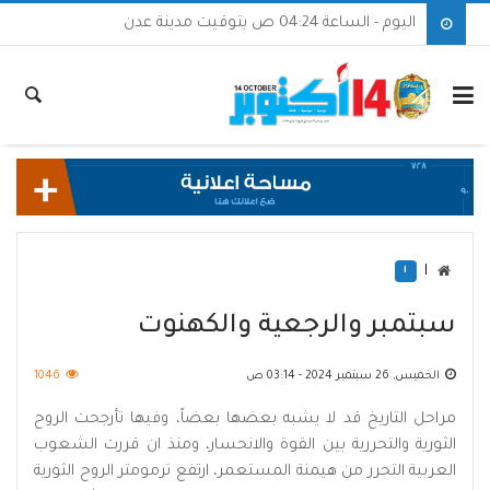
اليوم - الساعة 04:24 ص بتوقيت مدينة عدن
|
ا
سبتمبر والرجعية والكهنوت
الخميس, 26 سبتمبر 2024 - 03:14 ص
1046
مراحل التاريخ قد لا يشبه بعضها بعضاً، وفيها تأرجحت الروح
الثورية والتحررية بين القوة والانحسار، ومنذ ان قررت الشعوب
العربية التحرر من هيمنة المستعمر، ارتفع ترمومتر الروح الثورية