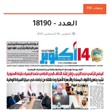
ملفات PDF
العدد - 18190
الخميس, 06 أغسطس 2026