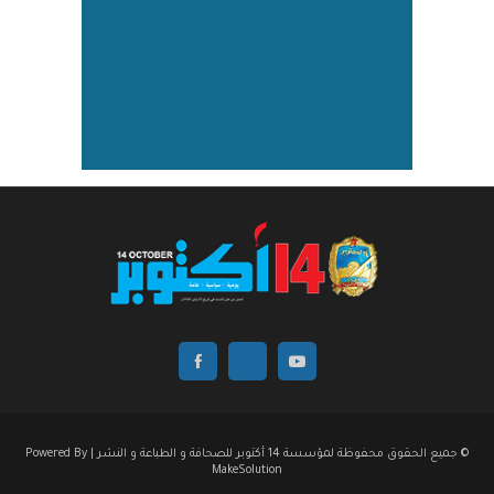
© جميع الحقوق محفوظة لمؤسسة 14 أكتوبر للصحافة و الطباعة و النشر | Powered By
MakeSolution