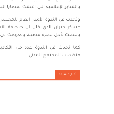
والمنابر الإعلامية التي اهتمت بقضايا
وتحدث في الندوة الأمين العام للمجلس 
عسكر جبران الذي قال ان صحيفة الأ
وسعت لأجل نصرة قضيته وتعرضت في س
كما تحدث في الندوة عدد من الأكادي
منظمات المجتمع المدني .
أخبار متعلقة