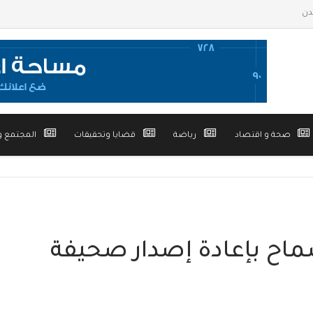
صحة و اقتصاد
رياضة
قضايا وتحقيقات
المجتمع و
ماح بإعادة إصدار صحيفة