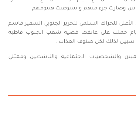
 الناس وصارت جزء منهم واستوعبت همومهم.
الأعلى للحراك السلمي لتحرير الجنوبي السفير قاسم
يام حملت على عاتقها قضية شعب الجنوب قاطبة
بيل لذلك لكل صنوف العذاب .
ميين والشخصيات الاجتماعية والناشطين وممثلي