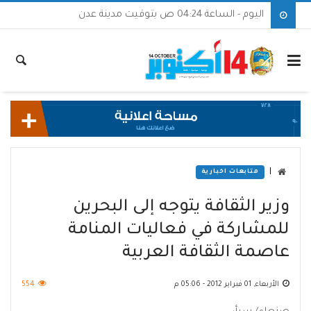
اليوم - الساعة 04:24 ص بتوقيت مدينة عدن
|
متابعات اخبارية
وزير الثقافة يتوجه إلى البحرين
للمشاركة في فعاليات المنامة
عاصمة الثقافة العربية
الأربعاء, 01 فبراير 2012 - 05:06 م
554