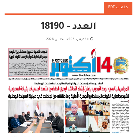
ملفات PDF
العدد - 18190
الخميس, 06 أغسطس 2026