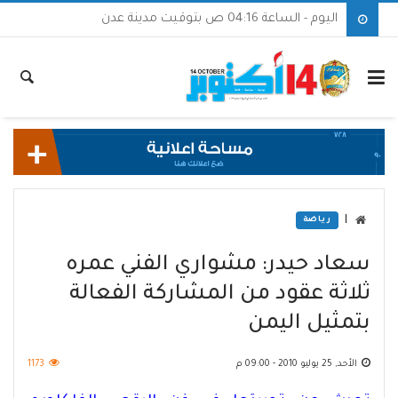
اليوم - الساعة 04:16 ص بتوقيت مدينة عدن
|
رياضة
سعاد حيدر: مشواري الفني عمره
ثلاثة عقود من المشاركة الفعالة
بتمثيل اليمن
الأحد, 25 يوليو 2010 - 09:00 م
1173