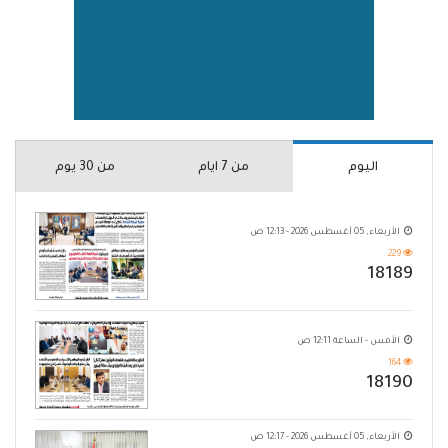
اليوم
من 7 ايام
من 30 يوم
الأربعاء, 05 أغسطس 2026 - 12:13 ص
229
18189
الأمس - الساعة 12:11 ص
164
18190
الأربعاء, 05 أغسطس 2026 - 12:17 ص