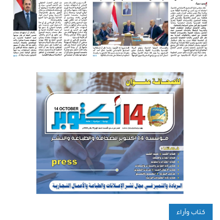
كتاب وآراء