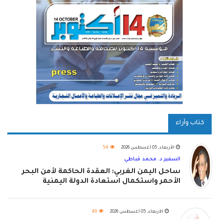
كتاب وآراء
الأربعاء, 05 أغسطس 2026
54
السفير د. محمد قباطي
ساحل اليمن الغربي: العقدة الحاكمة لأمن البحر
الأحمر واستكمال استعادة الدولة اليمنية
الأربعاء, 05 أغسطس 2026
49