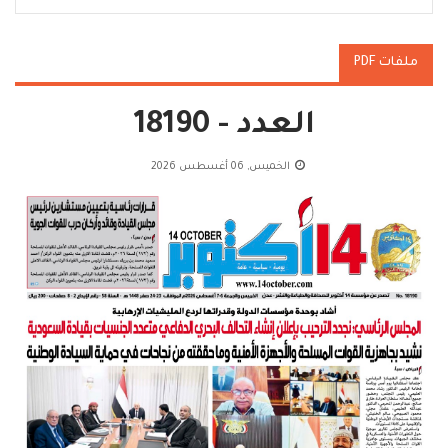
ملفات PDF
العدد - 18190
الخميس, 06 أغسطس 2026