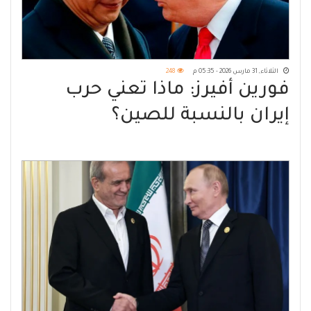
الثلاثاء, 31 مارس 2026 - 05:35 م
248
فورين أفيرز: ماذا تعني حرب
إيران بالنسبة للصين؟