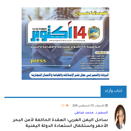
كتاب وآراء
الأربعاء, 05 أغسطس 2026
55
السفير د. محمد قباطي
ساحل اليمن الغربي: العقدة الحاكمة لأمن البحر
الأحمر واستكمال استعادة الدولة اليمنية