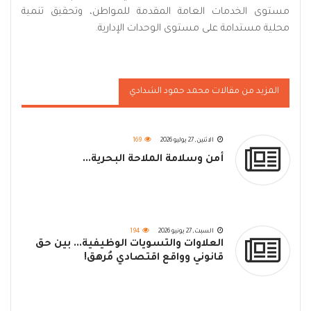
مستوى الخدمات العامة المقدمة للمواطن، وتحقيق تنمية
محلية مستدامة على مستوى الوحدات الإدارية.
المزيد من مقالات محمد حمود الشدادي
الاثنين, 27 يوليو 2026
169
أمن وسلامة الملاحة البحرية...
السبت, 27 يونيو 2026
194
العلاوات والتسويات الوظيفية... بين حق
قانوني وواقع اقتصادي مُرهق!