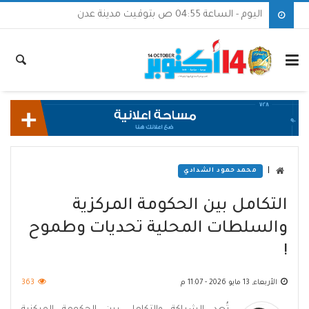
اليوم - الساعة 04:55 ص بتوقيت مدينة عدن
|
محمد حمود الشدادي
التكامل بين الحكومة المركزية
والسلطات المحلية تحديات وطموح
!
الأربعاء, 13 مايو 2026 - 11:07 م
363