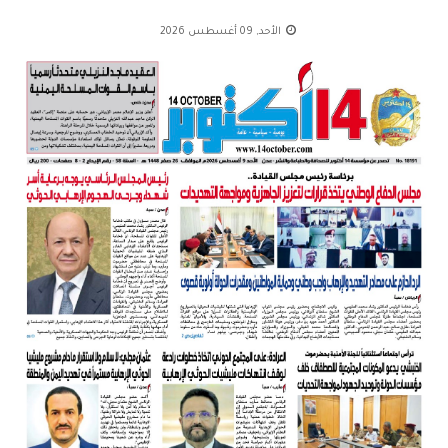
الأحد, 09 أغسطس 2026