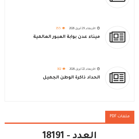
الأربعاء, 29 أبريل 2026
355
ميناء عدن بوابة العبور العالمية
الأربعاء, 22 أبريل 2026
302
الحداد ذاكرة الوطن الجميل
ملفات PDF
العدد - 18191