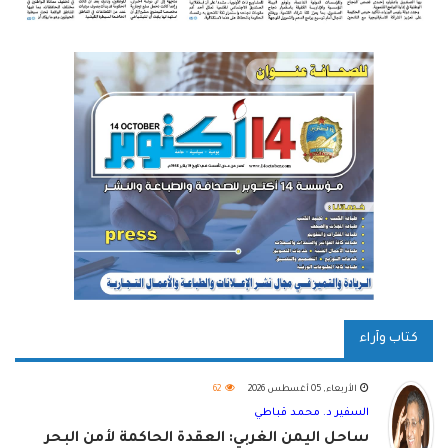
كتاب وآراء
الأربعاء, 05 أغسطس 2026
62
السفير د. محمد قباطي
ساحل اليمن الغربي: العقدة الحاكمة لأمن البحر