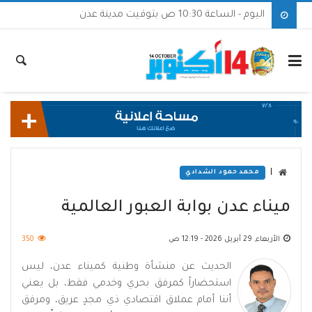
اليوم - الساعة 10:30 ص بتوقيت مدينة عدن
|
محمد حمود الشدادي
ميناء عدن بوابة العبور العالمية
الأربعاء, 29 أبريل 2026 - 12:19 ص
350
الحديث عن منشأة وطنية كميناء عدن، ليس
استحضاراً كمرفق بحري وخدمي فقط، بل يعني
أننا أمام عملاق اقتصادي ذي مجدٍ عريق، ومرفق