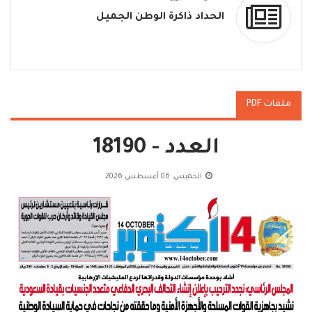
الحداد ذاكرة الوطن الجميل
ملفات PDF
العدد - 18190
الخميس, 06 أغسطس 2026