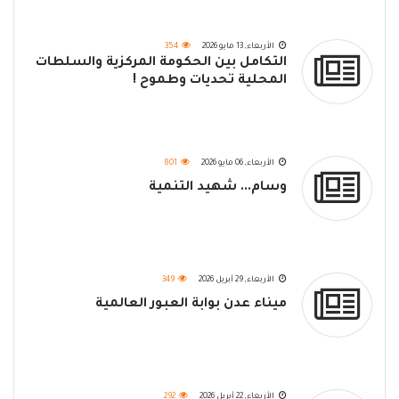
الأربعاء, 13 مايو 2026
354
التكامل بين الحكومة المركزية والسلطات
المحلية تحديات وطموح !
الأربعاء, 06 مايو 2026
801
وسام... شهيد التنمية
الأربعاء, 29 أبريل 2026
349
ميناء عدن بوابة العبور العالمية
الأربعاء, 22 أبريل 2026
292