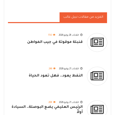
المزيد من مقالات نبيل غالب
الثلاثاء, 28 يوليو 2026
150
قنبلة موقوتة في جيب المواطن
الثلاثاء, 21 يوليو 2026
246
النفط يعود.. فهل تعود الحياة
الثلاثاء, 21 يوليو 2026
208
الرئيس العليمي يضع البوصلة.. السيادة
أولاً