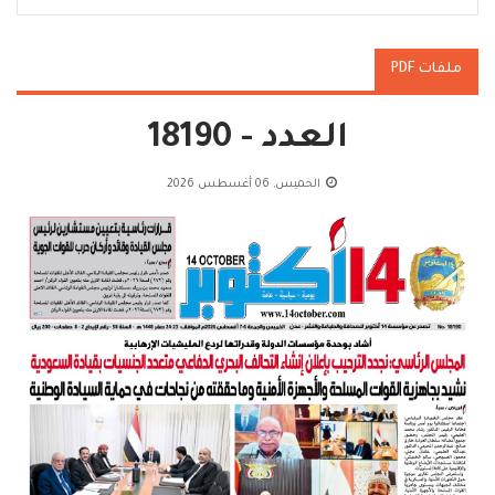
ملفات PDF
العدد - 18190
الخميس, 06 أغسطس 2026