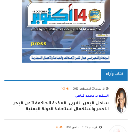
كتاب وآراء
الأربعاء, 05 أغسطس 2026
107
السفير د. محمد قباطي
ساحل اليمن الغربي: العقدة الحاكمة لأمن البحر
الأحمر واستكمال استعادة الدولة اليمنية
الأربعاء, 05 أغسطس 2026
92