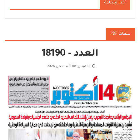
أخبار متعلقة
ملفات PDF
العدد - 18190
الخميس, 06 أغسطس 2026