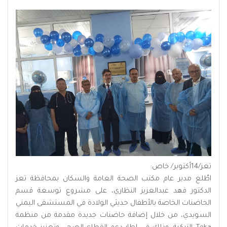
تعز/14أكتوبر/ خاص:
اطّلع مدير عام مكتب الصحة العامة والسكان بمحافظة تعز
الدكتور فهد عبدالعزيز النظاري، على مشروع توسعة قسم
الحاضنات الخاصة بالأطفال حديثي الولادة في المستشفى اليمني
السويدي، من خلال إضافة حاضنات جديدة مقدمة من منظمة