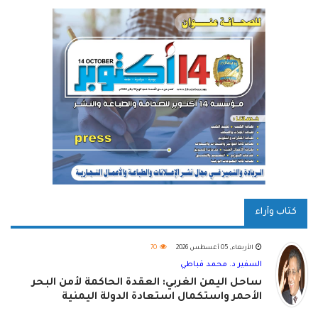
كتاب وآراء
الأربعاء, 05 أغسطس 2026
70
السفير د. محمد قباطي
ساحل اليمن الغربي: العقدة الحاكمة لأمن البحر
الأحمر واستكمال استعادة الدولة اليمنية