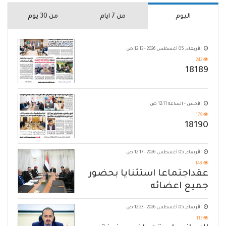
اليوم
من 7 ايام
من 30 يوم
الأربعاء, 05 أغسطس 2026 - 12:13 ص
242
18189
الأمس - الساعة 12:11 ص
179
18190
الأربعاء, 05 أغسطس 2026 - 12:17 ص
148
عقداجتماعا استثنايا بحضور
جميع اعضائه
الأربعاء, 05 أغسطس 2026 - 12:23 ص
113