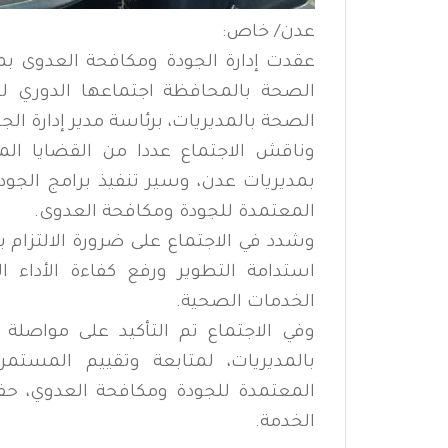
عدن/ خاص:
عقدت إدارة الجودة ومكافحة العدوى ب
الصحة بالمحافظة اجتماعها الدوري ل
الصحة بالمديريات، برئاسة مدير إدارة ال
وناقش الاجتماع عددا من القضايا الم
بمديريات عدن، وسير تنفيذ برامج الجودة
المعتمدة للجودة ومكافحة العدوى.
وشدد في الاجتماع على ضرورة الالتزام 
استدامة التطوير ورفع كفاءة الأداء 
الخدمات الصحية.
وفي الاجتماع تم التأكيد على مواصلة 
بالمديريات، لمتابعة وتقييم المستمر 
المعتمدة للجودة ومكافحة العدوي، ح
الخدمة.