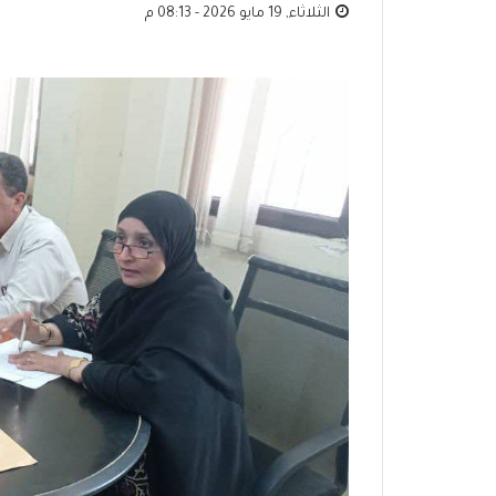
الثلاثاء, 19 مايو 2026 - 08:13 م