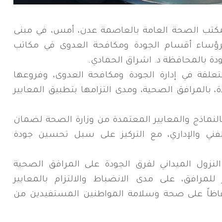
مكتب الصحة العامة بالعاصمة عدن، أمس، في مبنى
رؤساء أقسام الجودة ومكافحة العدوى في مكاتب
جودة بالمحافظة د. اشراق الحمادي.
تعلقة في إدارة الجودة ومكافحة العدوى، وفروعها
، بالمرافق الصحية، ومدى التزامها بتطبيق المعايير
بالنماذج والمعايير المعتمدة من وزارة الصحة لضمان
الفني والإداري، مع التركيز على سبل تحسين جودة
النزول الميداني لفرق الجودة على المرافق الصحية
للمرافق، على مدى الانضباط والالتزام بالمعايير
فاظاً على صحة وسلامة المواطنين المستفيدين من