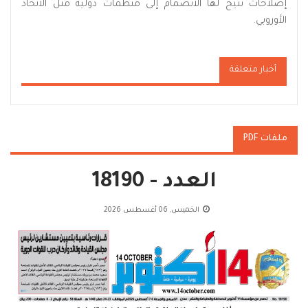
إصلاحات تتيح لها الانضمام إلى منظمات دولية مثل الاتحاد
الأوروبي.
أخبار متعلقة
ملفات PDF
العدد - 18190
الخميس, 06 أغسطس 2026