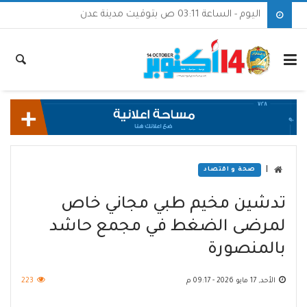
اليوم - الساعة 03:11 ص بتوقيت مدينة عدن
|
صحة و اقتصاد
تدشين مخيم طبي مجاني خاص
لمرضى الضغط في مجمع حاشد
بالمنصورة
الأحد, 17 مايو 2026 - 09:17 م
223