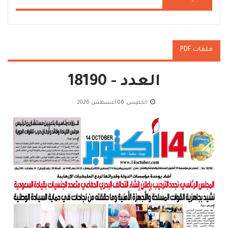
ملفات PDF
العدد - 18190
الخميس, 06 أغسطس 2026