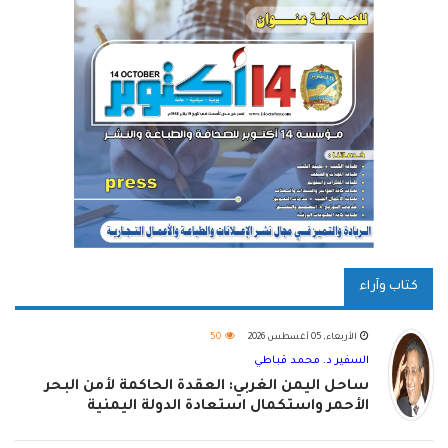
كتاب وآراء
الأربعاء, 05 أغسطس 2026
50
السفير د. محمد قباطي
ساحل اليمن الغربي: العقدة الحاكمة لأمن البحر
الأحمر واستكمال استعادة الدولة اليمنية