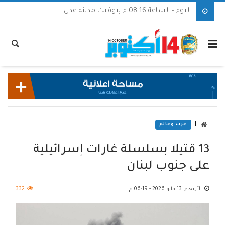
اليوم - الساعة 08:16 م بتوقيت مدينة عدن
|
عرب وعالم
13 قتيلا بسلسلة غارات إسرائيلية
على جنوب لبنان
الأربعاء, 13 مايو 2026 - 06:19 م
332