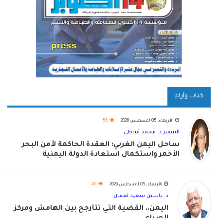
كتاب وآراء
الأربعاء, 05 أغسطس 2026
56
السفير د. محمد قباطي
ساحل اليمن الغربي: العقدة الحاكمة لأمن البحر
الأحمر واستكمال استعادة الدولة اليمنية
الأربعاء, 05 أغسطس 2026
49
د. ياسين سعيد نعمان
اليمن.. القضية التي تتأرجح بين الهامش ومركز