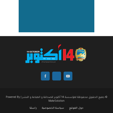
© جميع الحقوق محفوظة لمؤسسة 14 أكتوبر للصحافة و الطباعة و النشر | Powered By
MakeSolution
حول الموقع
سياسة الخصوصية
راسلنا