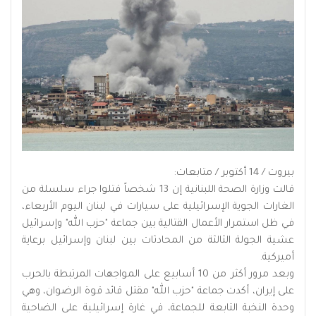
بيروت / 14 أكتوبر / متابعات:
قالت وزارة الصحة اللبنانية إن 13 شخصاً قتلوا جراء سلسلة من
الغارات الجوية الإسرائيلية على سيارات في لبنان اليوم الأربعاء،
في ظل استمرار الأعمال القتالية بين جماعة "حزب الله" وإسرائيل
عشية الجولة الثالثة من المحادثات بين لبنان وإسرائيل برعاية
أميركية.
وبعد مرور أكثر من 10 أسابيع على المواجهات المرتبطة بالحرب
على إيران، أكدت جماعة "حزب الله" مقتل قائد قوة الرضوان، وهي
وحدة النخبة التابعة للجماعة، في غارة إسرائيلية على الضاحية