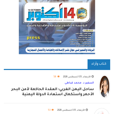
كتاب وآراء
الأربعاء, 05 أغسطس 2026
58
السفير د. محمد قباطي
ساحل اليمن الغربي: العقدة الحاكمة لأمن البحر
الأحمر واستكمال استعادة الدولة اليمنية
الأربعاء, 05 أغسطس 2026
53