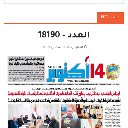
ملفات PDF
العدد - 18190
الخميس, 06 أغسطس 2026