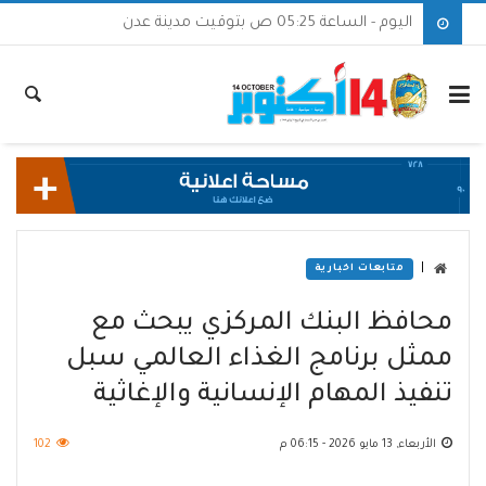
اليوم - الساعة 05:25 ص بتوقيت مدينة عدن
|
متابعات اخبارية
محافظ البنك المركزي يبحث مع
ممثل برنامج الغذاء العالمي سبل
تنفيذ المهام الإنسانية والإغاثية
الأربعاء, 13 مايو 2026 - 06:15 م
102