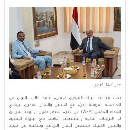
عدن / 14 أكتوبر :
بحث محافظ البنك المركزي اليمني، أحمد غالب، اليوم، في
العاصمة المؤقتة عدن، مع الممثل والمدير القطري لبرنامج
الغذاء العالمي (WFP) في عدن، الخضر دالون، والوفد المرافق
له، الترتيبات المالية والتنسيقية القائمة مع البنوك اليمنية،
والسبل الكفيلة بتسهيل أعمال البرنامج وتمكينه من تنفيذ