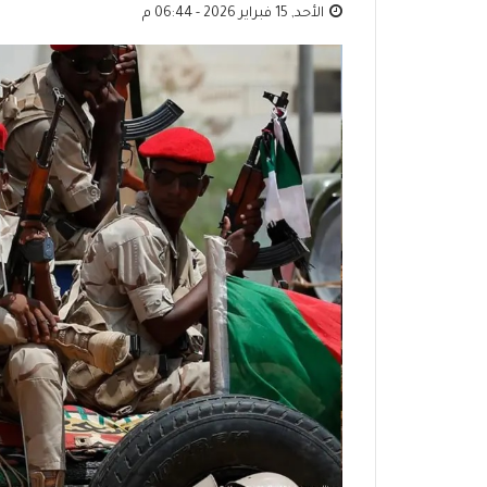
الأحد, 15 فبراير 2026 - 06:44 م