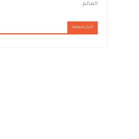
العالم.
أخبار متعلقة