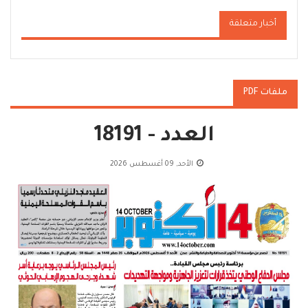
أخبار متعلقة
ملفات PDF
العدد - 18191
الأحد, 09 أغسطس 2026