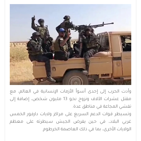
وأدت الحرب إلى إحدى أسوأ الأزمات الإنسانية في العالم، مع
مقتل عشرات الآلاف ونزوح نحو 13 مليون شخص، إضافة إلى
تفشي المجاعة في مناطق عدة.
وتسيطر قوات الدعم السريع على مراكز ولايات دارفور الخمس
غربي البلاد، في حين يفرض الجيش سيطرته على معظم
الولايات الأخرى، بما في ذلك العاصمة الخرطوم.