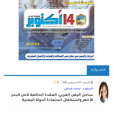
كتاب وآراء
الأربعاء, 05 أغسطس 2026
87
السفير د. محمد قباطي
ساحل اليمن الغربي: العقدة الحاكمة لأمن البحر
الأحمر واستكمال استعادة الدولة اليمنية