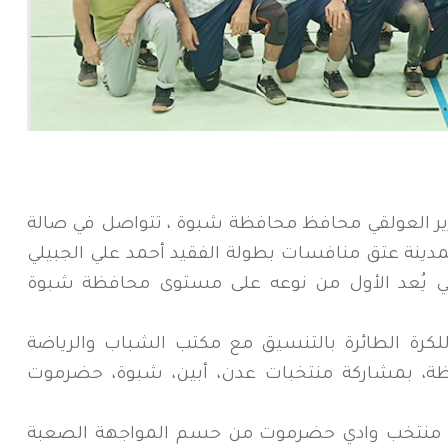
ير العولقي محافظ محافظة شبوة ، تتواصل في صالة
بمدينة عتق منافسات بطولة الفقيد أحمد علي الجبيلي
اضي يُعد الأول من نوعه على مستوى محافظة شبوة
للكرة الطائرة بالتنسيق مع مكتب الشباب والرياضة
ظة، بمشاركة منتخبات عدن، أبين، شبوة، حضرموت
كن منتخب وادي حضرموت من حسم المواجهة الصعبة