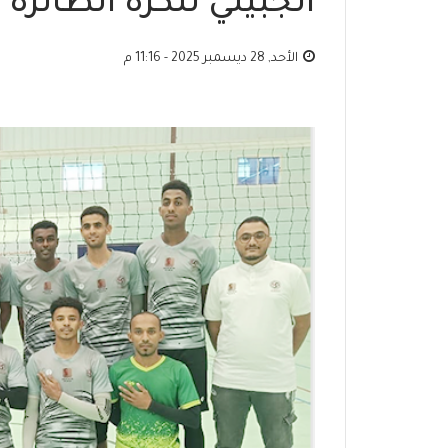
الجبيلي للكرة الطائرة
الأحد, 28 ديسمبر 2025 - 11:16 م