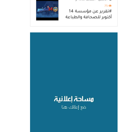
75
#تقرير عن مؤسسة 14
أكتوبر للصحافة والطباعة
والنشر