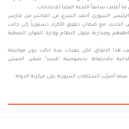
 أعلنت سابقاً اللجنة العليا للانتخابات.
مع الرئيس السوري أحمد الشرع في العاشر من مارس
لجديد، مع ضمان حقوق الأكراد دستورياً إلى جانب
اطقهم ومحاربة فلول النظام وإدارة الموارد النفطية
قب هذا الاتفاق، لكن عقبات عدة حالت دون مواصلة
الذاتية بالاحتفاظ بخصوصية "قسد" ضمن الجيش
، بينما أصرّت السلطات السورية على مركزية الدولة.