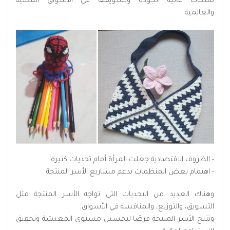
منتجات عالية الجودة وتسويقها في الأسواق المحلية
والعالمية...
- الظروف الاقتصادية جعلت المرأة أمام تحديات كثيرة
- اهتمام بعض المنظمات بدعم مشاريع الأسر المنتجة
وهناك العديد من التحديات التي تواجه الأسر المنتجة مثل
التسويق، والتوزيع، والمنافسة في الأسواق.
وتتيح الأسر المنتجة فرصًا لتحسين مستوى المعيشة وتحقيق