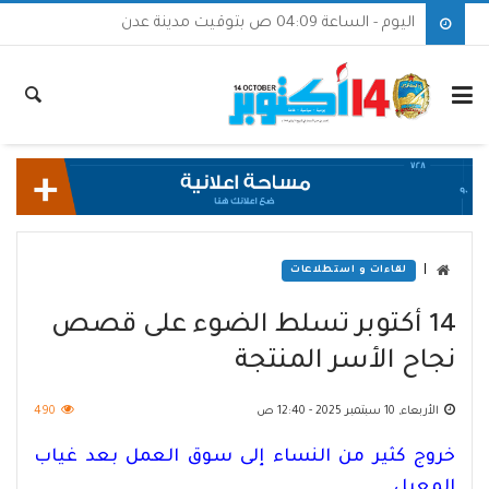
اليوم - الساعة 04:09 ص بتوقيت مدينة عدن
|
لقاءات و استطلاعات
14 أكتوبر تسلط الضوء على قصص
نجاح الأسر المنتجة
الأربعاء, 10 سبتمبر 2025 - 12:40 ص
490
خروج كثير من النساء إلى سوق العمل بعد غياب
المعيل