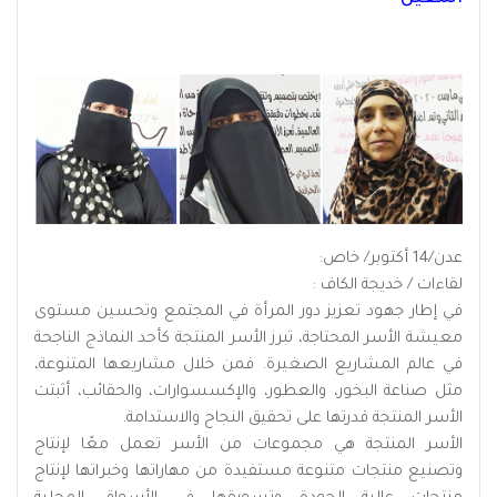
عدن/14 أكتوبر/ خاص:
لقاءات / خديجة الكاف :
في إطار جهود تعزيز دور المرأة في المجتمع وتحسين مستوى
معيشة الأسر المحتاجة، تبرز الأسر المنتجة كأحد النماذج الناجحة
في عالم المشاريع الصغيرة. فمن خلال مشاريعها المتنوعة،
مثل صناعة البخور، والعطور، والإكسسوارات، والحقائب، أثبتت
الأسر المنتجة قدرتها على تحقيق النجاح والاستدامة.
الأسر المنتجة هي مجموعات من الأسر تعمل معًا لإنتاج
وتصنيع منتجات متنوعة مستفيدة من مهاراتها وخبراتها لإنتاج