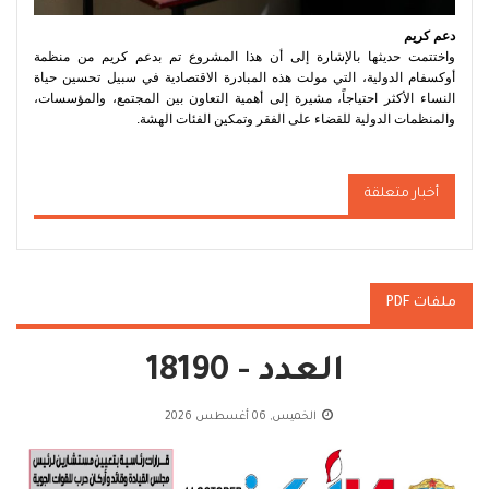
دعم كريم
واختتمت حديثها بالإشارة إلى أن هذا المشروع تم بدعم كريم من منظمة
أوكسفام الدولية، التي مولت هذه المبادرة الاقتصادية في سبيل تحسين حياة
النساء الأكثر احتياجاً، مشيرة إلى أهمية التعاون بين المجتمع، والمؤسسات،
والمنظمات الدولية للقضاء على الفقر وتمكين الفئات الهشة.
أخبار متعلقة
ملفات PDF
العدد - 18190
الخميس, 06 أغسطس 2026