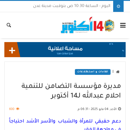
اليوم - الساعة 10:30 ص بتوقيت مدينة عدن
|
لقاءات و استطلاعات
مديرة مؤسسة التضامن للتنمية
احلام عبدالله لـ14 أكتوبر
الأحد, 04 مايو 2025 - 06:31 م
600
دعم حقيقي للمرأة والشباب والأسر الأشد احتياجاً
في مواجهة الفقر