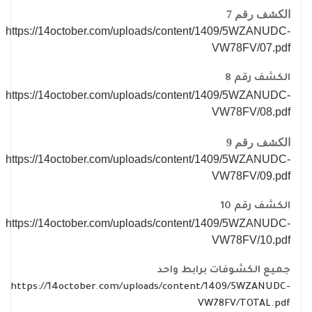
الكشف رقم 7
https://14october.com/uploads/content/1409/5WZANUDC-
VW78FV/07.pdf
الكشف رقم 8
https://14october.com/uploads/content/1409/5WZANUDC-
VW78FV/08.pdf
الكشف رقم 9
https://14october.com/uploads/content/1409/5WZANUDC-
VW78FV/09.pdf
الكشف رقم 10
https://14october.com/uploads/content/1409/5WZANUDC-
VW78FV/10.pdf
جميع الكشوفات برابط واحد
https://14october.com/uploads/content/1409/5WZANUDC-
VW78FV/TOTAL.pdf