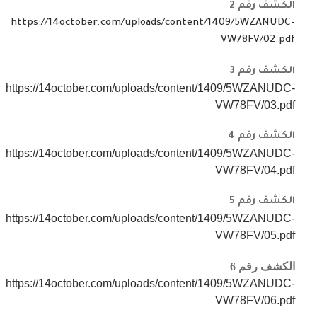
الكشف رقم 2
https://14october.com/uploads/content/1409/5WZANUDC-
VW78FV/02.pdf
الكشف رقم 3
https://14october.com/uploads/content/1409/5WZANUDC-
VW78FV/03.pdf
الكشف رقم 4
https://14october.com/uploads/content/1409/5WZANUDC-
VW78FV/04.pdf
الكشف رقم 5
https://14october.com/uploads/content/1409/5WZANUDC-
VW78FV/05.pdf
الكشف رقم 6
https://14october.com/uploads/content/1409/5WZANUDC-
VW78FV/06.pdf