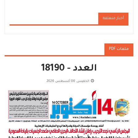
أخبار متعلقة
ملفات PDF
العدد - 18190
الخميس, 06 أغسطس 2026