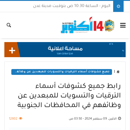
اليوم - الساعة 10:30 ص بتوقيت مدينة عدن
|
جميع كشوفات أسماء الترقيات والتسويات للمبعدين عن وظائفهم في المحافظات الجنوبية
رابط جميع كشوفات أسماء
الترقيات والتسويات للمبعدين عن
وظائفهم في المحافظات الجنوبية
الاثنين, 09 سبتمبر 2024 - 03:50 ص
12602